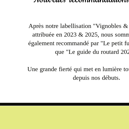
Après notre labellisation "Vignobles 
attribuée en 2023 & 2025, nous somm
également recommandé par "Le petit fu
que "Le guide du routard 20
Une grande fierté qui met en lumière tou
depuis nos débuts.