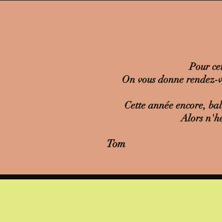
Pour ce
On vous donne rendez-vo
Cette année encore, bal
Alors n'h
Tom