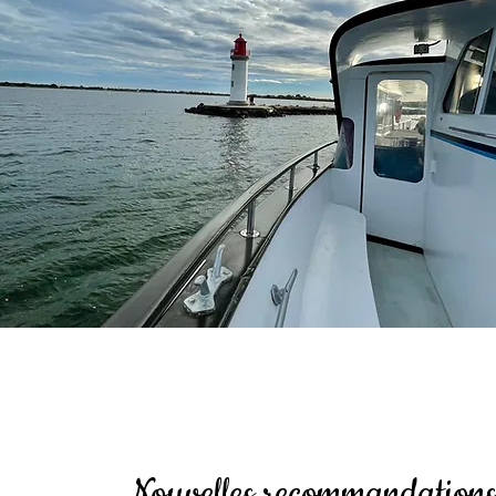
Nouvelles recommandation