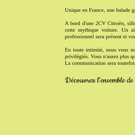
Unique en France, une balade g
A bord d'une 2CV Citroën, sill
cette mythique voiture. Un a
professionnel sera présent et vou
En toute intimité, nous vous m
privilégiés. Vous n'aurez plus qu
La communication sera toutefois 
Découvrez l'ensemble de