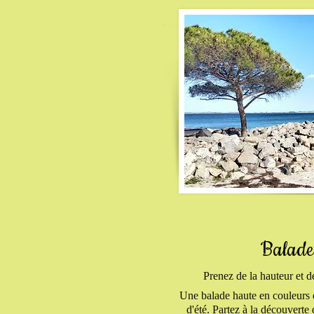
Balade
Prenez de la hauteur et d
Une balade haute en couleurs et
d'été. Partez à la découvert