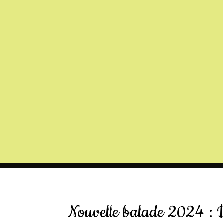
Nouvelle balade 2024 : 