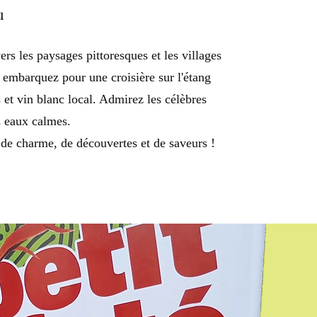
u
ers les paysages pittoresques et les villages
 embarquez pour une croisière sur l'étang
 et vin blanc local. Admirez les célèbres
es eaux calmes.
de charme, de découvertes et de saveurs !